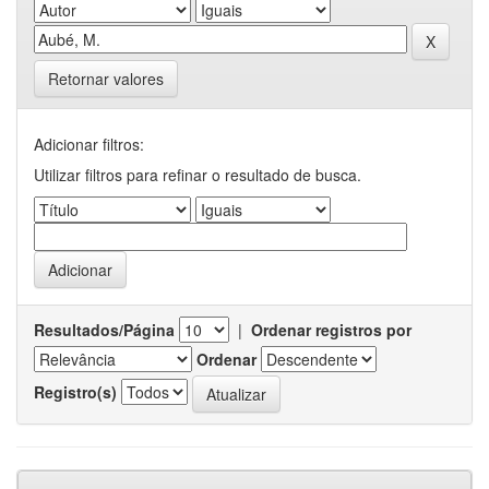
Retornar valores
Adicionar filtros:
Utilizar filtros para refinar o resultado de busca.
Resultados/Página
|
Ordenar registros por
Ordenar
Registro(s)