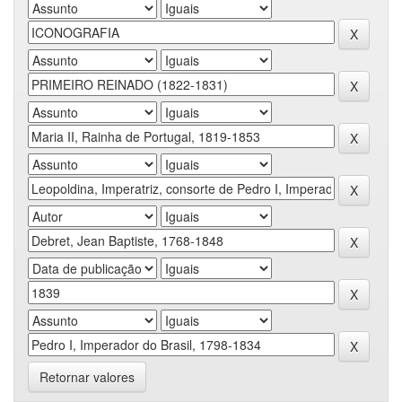
Retornar valores