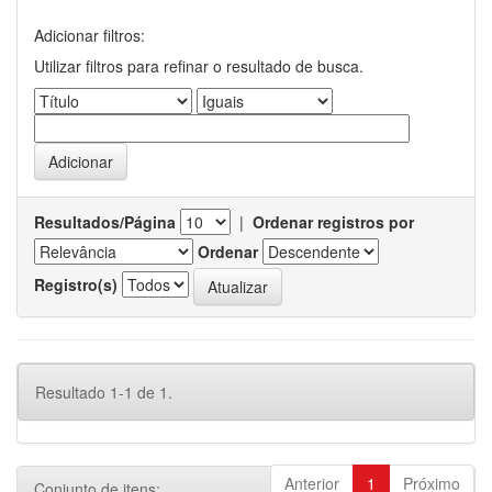
Adicionar filtros:
Utilizar filtros para refinar o resultado de busca.
Resultados/Página
|
Ordenar registros por
Ordenar
Registro(s)
Resultado 1-1 de 1.
Anterior
1
Próximo
Conjunto de itens: