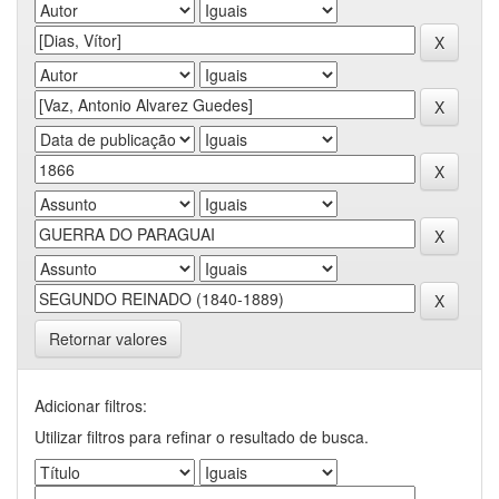
Retornar valores
Adicionar filtros:
Utilizar filtros para refinar o resultado de busca.