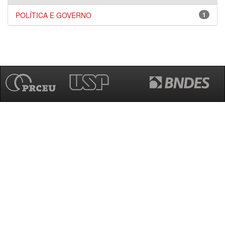
POLÍTICA E GOVERNO
1