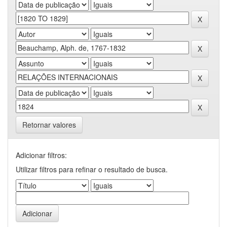
Retornar valores
Adicionar filtros:
Utilizar filtros para refinar o resultado de busca.