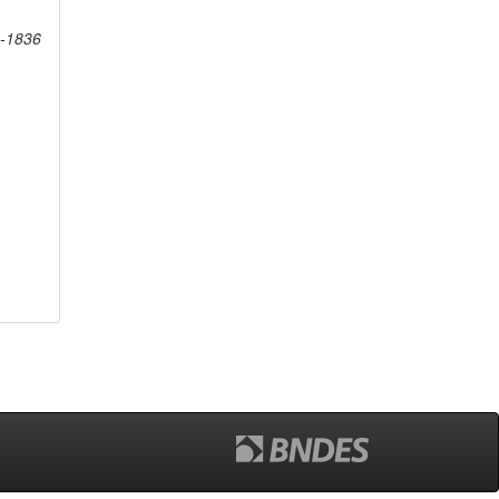
4-1836