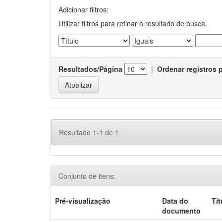
Adicionar filtros:
Utilizar filtros para refinar o resultado de busca.
Resultados/Página
|
Ordenar registros 
Resultado 1-1 de 1.
Conjunto de itens:
Pré-visualização
Data do
Tít
documento