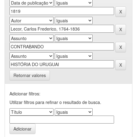
Retornar valores
Adicionar filtros:
Utilizar filtros para refinar o resultado de busca.