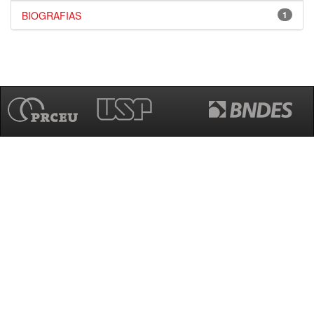
BIOGRAFIAS
1