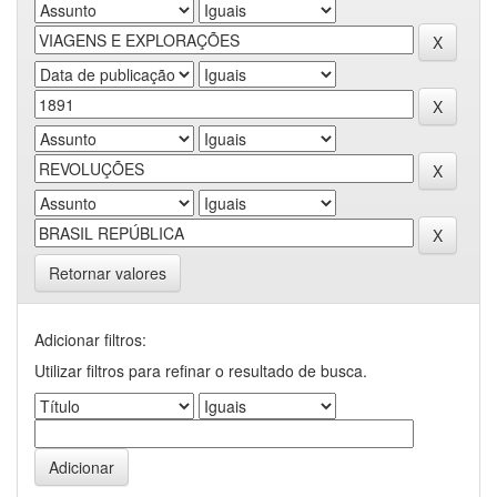
Retornar valores
Adicionar filtros:
Utilizar filtros para refinar o resultado de busca.