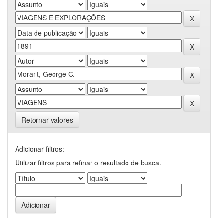
Retornar valores
Adicionar filtros:
Utilizar filtros para refinar o resultado de busca.