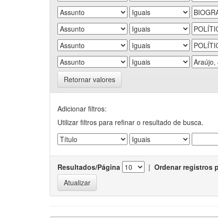
Retornar valores
Adicionar filtros:
Utilizar filtros para refinar o resultado de busca.
Resultados/Página
|
Ordenar registros 