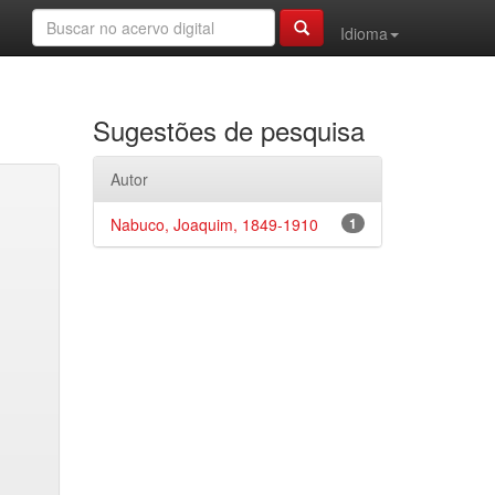
Idioma
Sugestões de pesquisa
Autor
Nabuco, Joaquim, 1849-1910
1