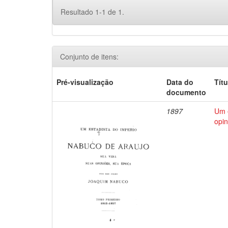
Resultado 1-1 de 1.
Conjunto de itens:
Pré-visualização
Data do
Títu
documento
1897
Um e
opin