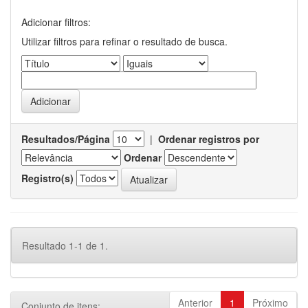
Adicionar filtros:
Utilizar filtros para refinar o resultado de busca.
Resultados/Página
|
Ordenar registros por
Ordenar
Registro(s)
Resultado 1-1 de 1.
Anterior
1
Próximo
Conjunto de itens: