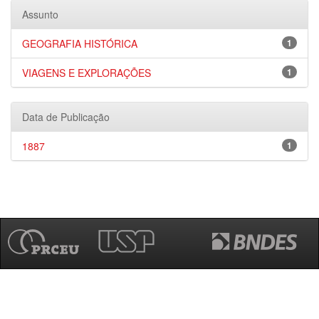
Assunto
GEOGRAFIA HISTÓRICA
1
VIAGENS E EXPLORAÇÕES
1
Data de Publicação
1887
1