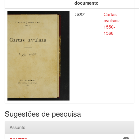
documento
1887
Cartas
-
avulsas:
1550-
1568
Sugestões de pesquisa
Assunto