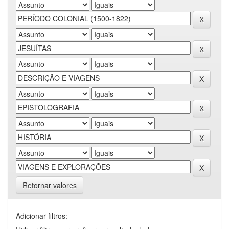
Retornar valores
Adicionar filtros: