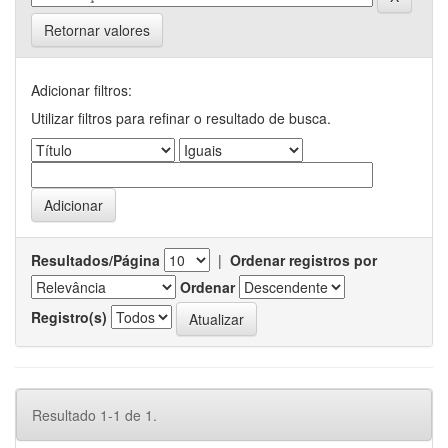
Retornar valores
Adicionar filtros:
Utilizar filtros para refinar o resultado de busca.
Resultados/Página
|
Ordenar registros por
Ordenar
Registro(s)
Resultado 1-1 de 1.