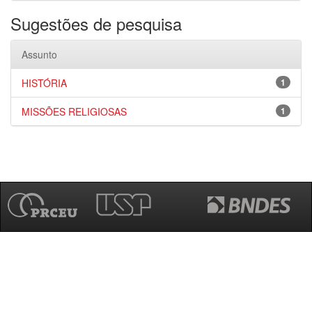
Sugestões de pesquisa
Assunto
HISTÓRIA
1
MISSÕES RELIGIOSAS
1