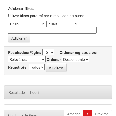
Adicionar filtros:
Utilizar filtros para refinar o resultado de busca.
Resultados/Página
|
Ordenar registros por
Ordenar
Registro(s)
Resultado 1-1 de 1.
Anterior
1
Próximo
Conjunto de itens: