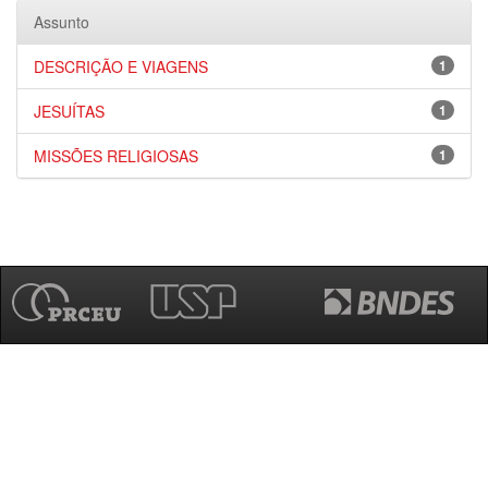
Assunto
DESCRIÇÃO E VIAGENS
1
JESUÍTAS
1
MISSÕES RELIGIOSAS
1