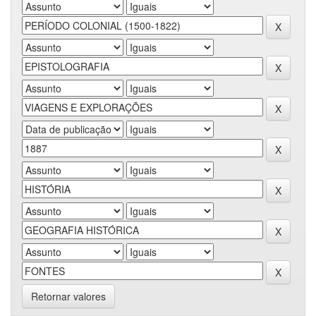
Retornar valores