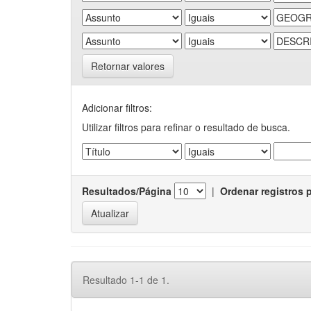
Retornar valores
Adicionar filtros:
Utilizar filtros para refinar o resultado de busca.
Resultados/Página
|
Ordenar registros 
Resultado 1-1 de 1.