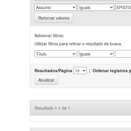
Retornar valores
Adicionar filtros:
Utilizar filtros para refinar o resultado de busca.
Resultados/Página
|
Ordenar registros 
Resultado 1-1 de 1.