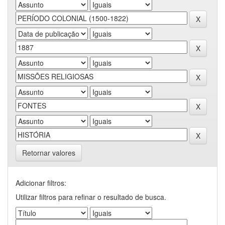
Retornar valores
Adicionar filtros:
Utilizar filtros para refinar o resultado de busca.