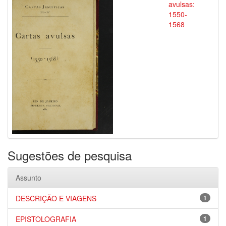
avulsas:
1550-
1568
Sugestões de pesquisa
Assunto
DESCRIÇÃO E VIAGENS
1
EPISTOLOGRAFIA
1