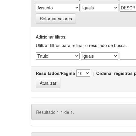
Retornar valores
Adicionar filtros:
Utilizar filtros para refinar o resultado de busca.
Resultados/Página
|
Ordenar registros 
Resultado 1-1 de 1.