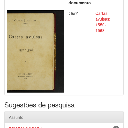
documento
1887
Cartas
-
avulsas:
1550-
1568
Sugestões de pesquisa
Assunto