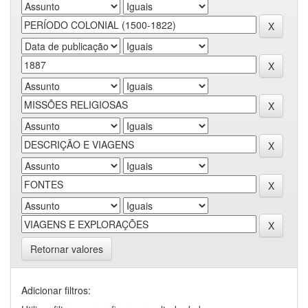
Retornar valores
Adicionar filtros: