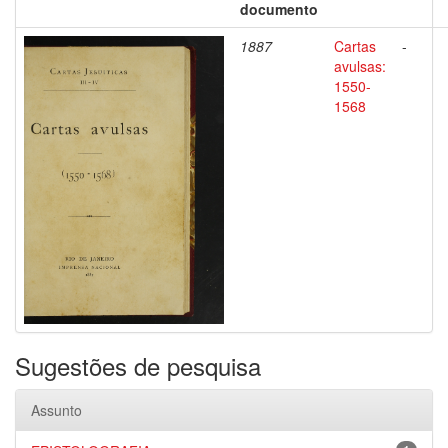
documento
1887
Cartas
-
avulsas:
1550-
1568
Sugestões de pesquisa
Assunto