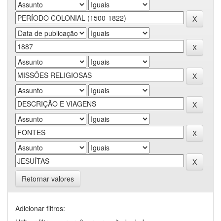
Retornar valores
Adicionar filtros: