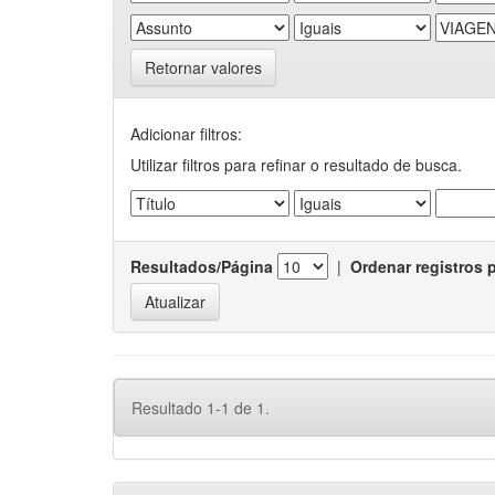
Retornar valores
Adicionar filtros:
Utilizar filtros para refinar o resultado de busca.
Resultados/Página
|
Ordenar registros 
Resultado 1-1 de 1.