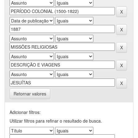
Retornar valores
Adicionar filtros:
Utilizar filtros para refinar o resultado de busca.