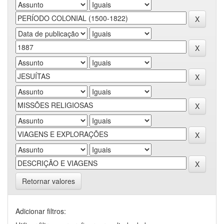
Retornar valores
Adicionar filtros: