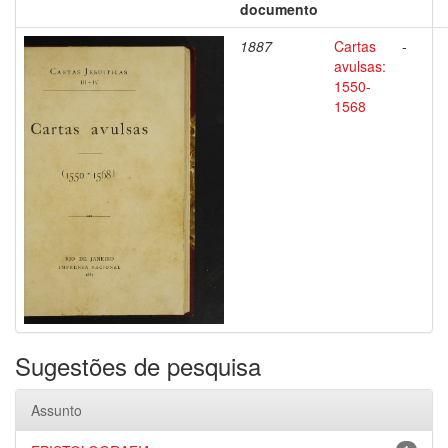
documento
1887
Cartas
-
avulsas:
1550-
1568
Sugestões de pesquisa
Assunto