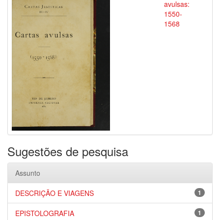
avulsas:
1550-
1568
Sugestões de pesquisa
Assunto
DESCRIÇÃO E VIAGENS
1
EPISTOLOGRAFIA
1