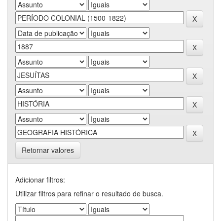
Retornar valores
Adicionar filtros:
Utilizar filtros para refinar o resultado de busca.