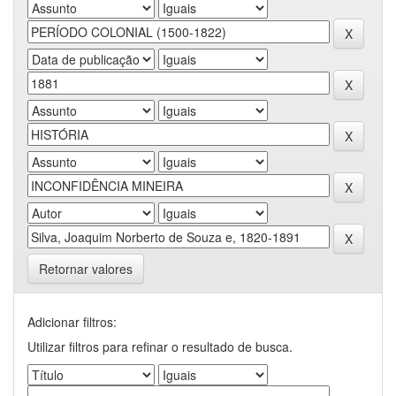
Retornar valores
Adicionar filtros:
Utilizar filtros para refinar o resultado de busca.