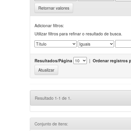
Retornar valores
Adicionar filtros:
Utilizar filtros para refinar o resultado de busca.
Resultados/Página
|
Ordenar registros 
Resultado 1-1 de 1.
Conjunto de itens: