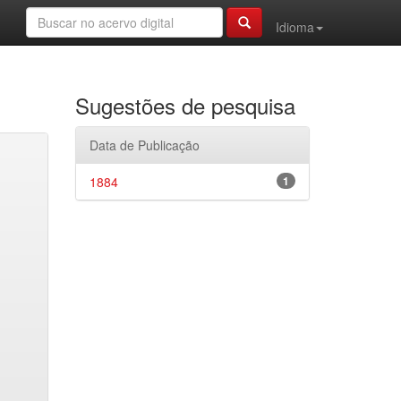
Idioma
Sugestões de pesquisa
Data de Publicação
1884
1