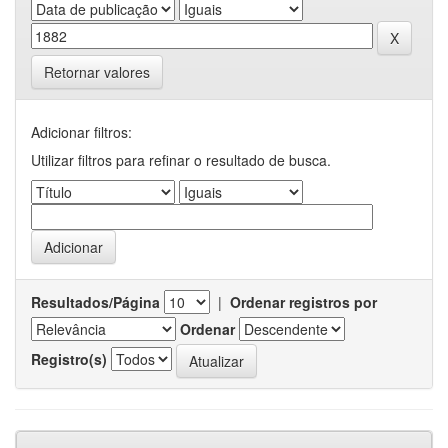
Retornar valores
Adicionar filtros:
Utilizar filtros para refinar o resultado de busca.
Resultados/Página
|
Ordenar registros por
Ordenar
Registro(s)