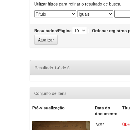
Utilizar filtros para refinar o resultado de busca.
Resultados/Página
|
Ordenar registros 
Resultado 1-6 de 6.
Conjunto de itens:
Pré-visualização
Data do
Títu
documento
1881
Über