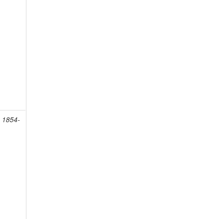
, 1854-