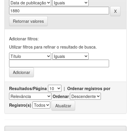
Retornar valores
Adicionar filtros:
Utilizar filtros para refinar o resultado de busca.
Resultados/Página
|
Ordenar registros por
Ordenar
Registro(s)