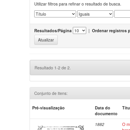
Utilizar filtros para refinar o resultado de busca.
Resultados/Página
|
Ordenar registros 
Resultado 1-2 de 2.
Conjunto de itens:
Pré-visualização
Data do
Títu
documento
1882
O ma