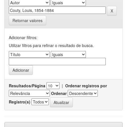
Retornar valores
Adicionar filtros:
Utilizar filtros para refinar o resultado de busca.
Resultados/Página
|
Ordenar registros por
Ordenar
Registro(s)