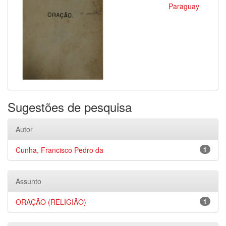
Paraguay
Sugestões de pesquisa
Autor
Cunha, Francisco Pedro da
1
Assunto
ORAÇÃO (RELIGIÃO)
1