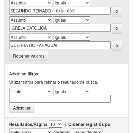
Retornar valores
Adicionar filtros:
Utilizar filtros para refinar o resultado de busca.
Resultados/Página
|
Ordenar registros por
Ordenar