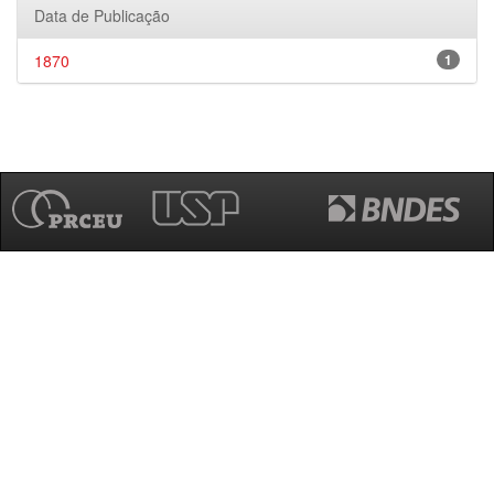
Data de Publicação
1870
1