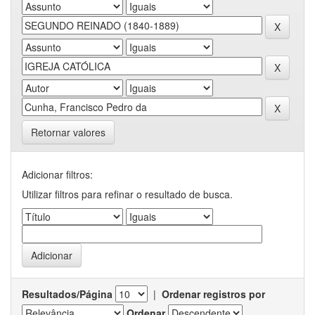
Retornar valores
Adicionar filtros:
Utilizar filtros para refinar o resultado de busca.
Resultados/Página
|
Ordenar registros por
Ordenar