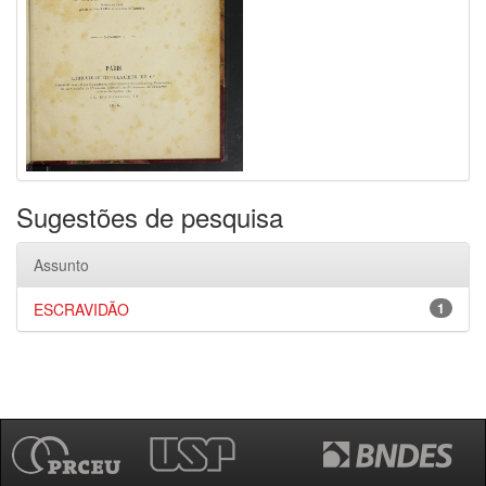
Sugestões de pesquisa
Assunto
ESCRAVIDÃO
1