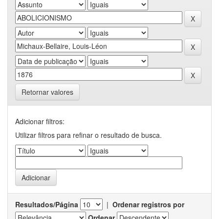
Retornar valores
Adicionar filtros:
Utilizar filtros para refinar o resultado de busca.
Resultados/Página
|
Ordenar registros por
Ordenar