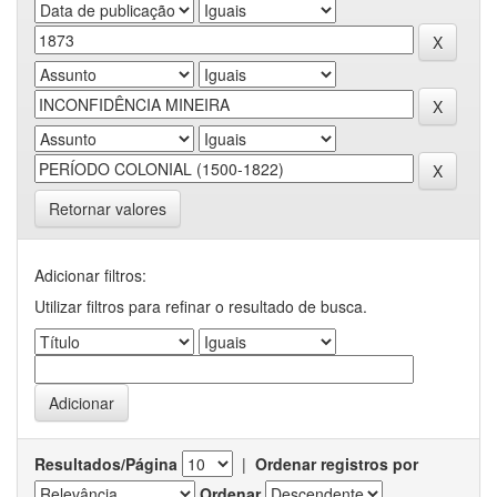
Retornar valores
Adicionar filtros:
Utilizar filtros para refinar o resultado de busca.
Resultados/Página
|
Ordenar registros por
Ordenar