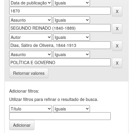
Retornar valores
Adicionar filtros:
Utilizar filtros para refinar o resultado de busca.