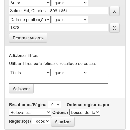
Retornar valores
Adicionar filtros:
Utilizar filtros para refinar o resultado de busca.
Resultados/Página
|
Ordenar registros por
Ordenar
Registro(s)