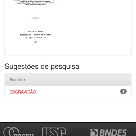
Sugestões de pesquisa
Assunto
ESCRAVIDÃO
1