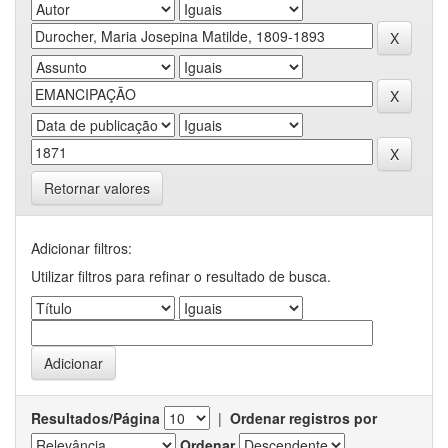
Retornar valores
Adicionar filtros:
Utilizar filtros para refinar o resultado de busca.
Resultados/Página
|
Ordenar registros por
Ordenar