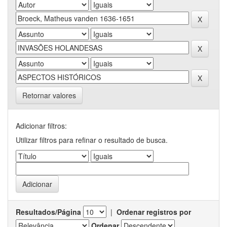
Retornar valores
Adicionar filtros:
Utilizar filtros para refinar o resultado de busca.
Resultados/Página
|
Ordenar registros por
Ordenar