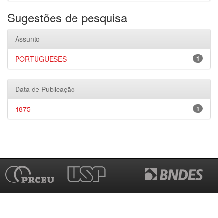
Sugestões de pesquisa
Assunto
PORTUGUESES
1
Data de Publicação
1875
1