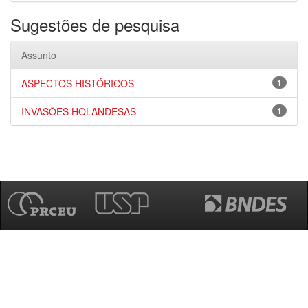
Sugestões de pesquisa
Assunto
ASPECTOS HISTÓRICOS
1
INVASÕES HOLANDESAS
1