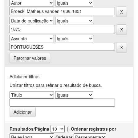
Retornar valores
Adicionar filtros:
Utilizar filtros para refinar o resultado de busca.
Resultados/Página
|
Ordenar registros por
Ordenar