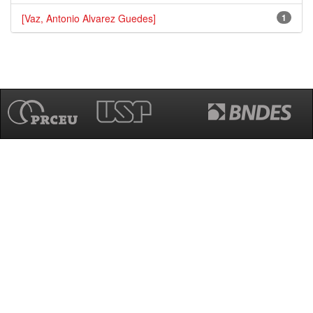
[Vaz, Antonio Alvarez Guedes]
1