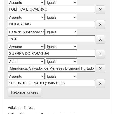
Retornar valores
Adicionar filtros: