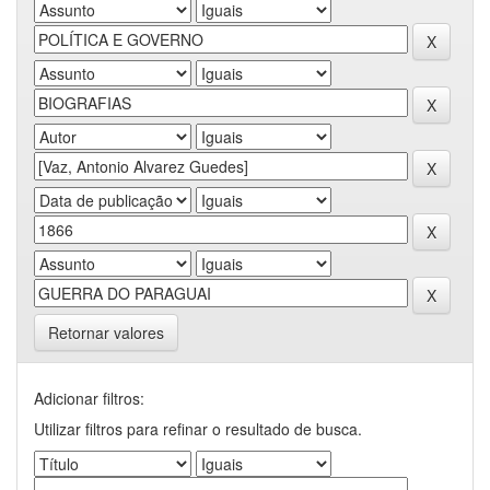
Retornar valores
Adicionar filtros:
Utilizar filtros para refinar o resultado de busca.