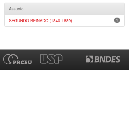
Assunto
SEGUNDO REINADO (1840-1889)
1