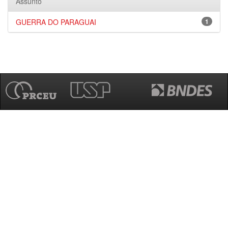
Assunto
GUERRA DO PARAGUAI
1