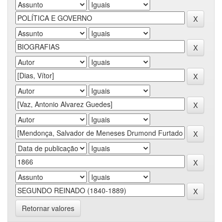
Retornar valores