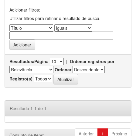
Adicionar filtros:
Utilizar filtros para refinar o resultado de busca.
Resultados/Página
|
Ordenar registros por
Ordenar
Registro(s)
Resultado 1-1 de 1.
Anterior
1
Próximo
Conjunto de itens: