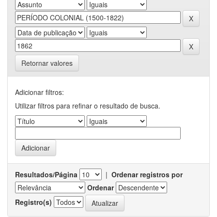
Retornar valores
Adicionar filtros:
Utilizar filtros para refinar o resultado de busca.
Resultados/Página
|
Ordenar registros por
Ordenar
Registro(s)