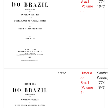
Brazil
1774-
(Volume
1843
6)
1862
Historia
Southe
do
Robert
Brazil
1774-
(Volume
1843
4)