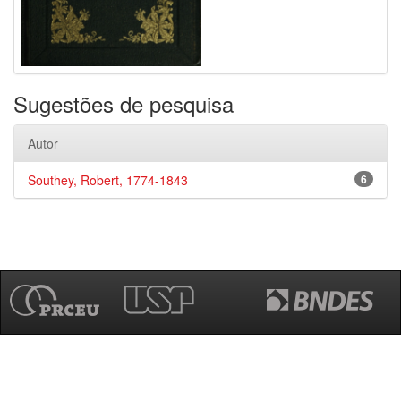
Sugestões de pesquisa
Autor
Southey, Robert, 1774-1843
6