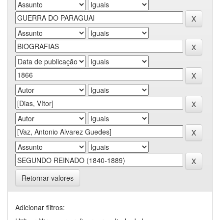
Retornar valores
Adicionar filtros: