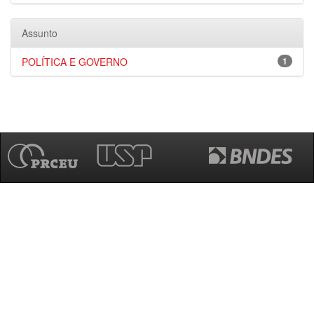
Assunto
POLÍTICA E GOVERNO
1