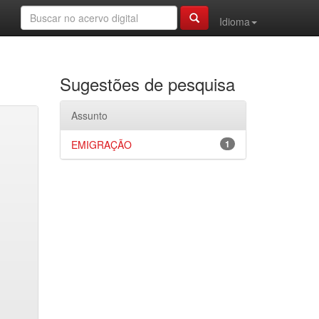
Idioma
Sugestões de pesquisa
Assunto
EMIGRAÇÃO
1