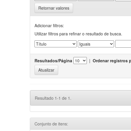
Retornar valores
Adicionar filtros:
Utilizar filtros para refinar o resultado de busca.
Resultados/Página
|
Ordenar registros 
Resultado 1-1 de 1.
Conjunto de itens: