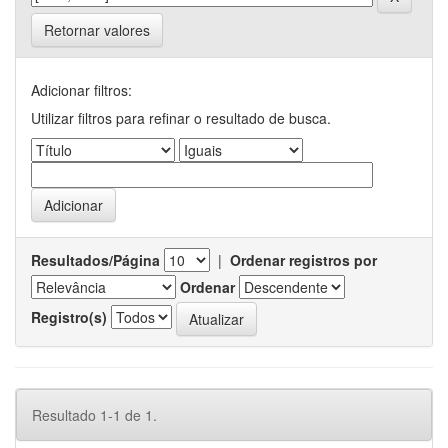
Retornar valores
Adicionar filtros:
Utilizar filtros para refinar o resultado de busca.
Resultados/Página
|
Ordenar registros por
Ordenar
Registro(s)
Resultado 1-1 de 1.