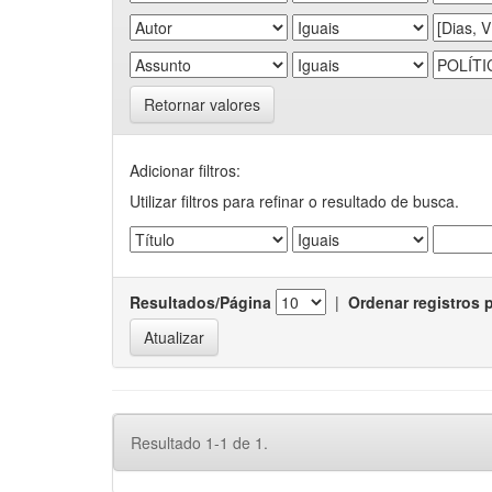
Retornar valores
Adicionar filtros:
Utilizar filtros para refinar o resultado de busca.
Resultados/Página
|
Ordenar registros 
Resultado 1-1 de 1.