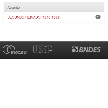
Assunto
SEGUNDO REINADO (1840-1889)
1