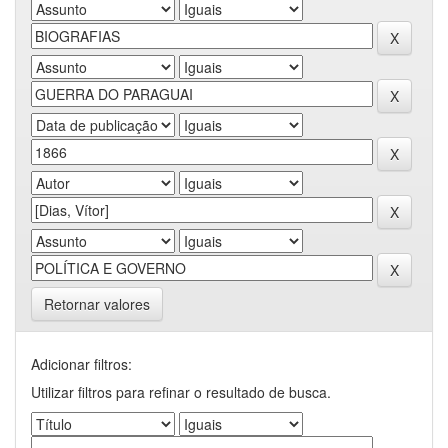
Retornar valores
Adicionar filtros:
Utilizar filtros para refinar o resultado de busca.