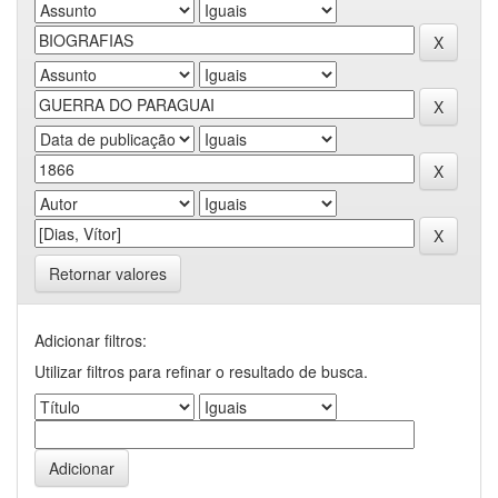
Retornar valores
Adicionar filtros:
Utilizar filtros para refinar o resultado de busca.