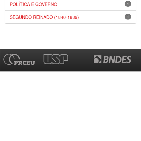
POLÍTICA E GOVERNO
1
SEGUNDO REINADO (1840-1889)
1